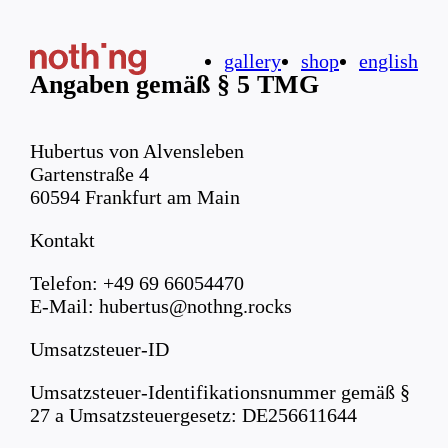
gallery
shop
english
Angaben gemäß § 5 TMG
Hubertus von Alvensleben
Gartenstraße 4
60594 Frankfurt am Main
Kontakt
Telefon: +49 69 66054470
E-Mail: hubertus@nothng.rocks
Umsatzsteuer-ID
Umsatzsteuer-Identifikationsnummer gemäß §
27 a Umsatzsteuergesetz: DE256611644