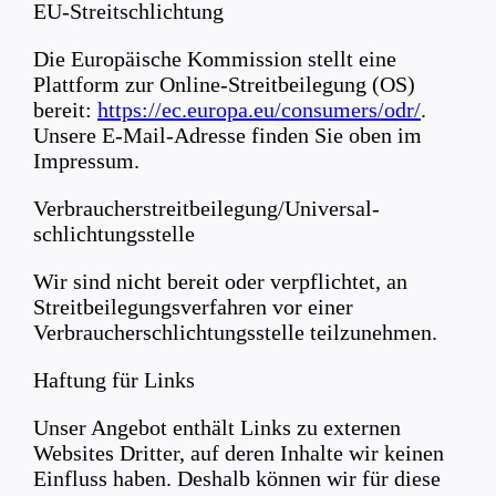
EU-Streitschlichtung
Die Europäische Kommission stellt eine
Plattform zur Online-Streitbeilegung (OS)
bereit:
https://ec.europa.eu/consumers/odr/
.
Unsere E-Mail-Adresse finden Sie oben im
Impressum.
Verbraucher­streit­beilegung/Universal­
schlichtungs­stelle
Wir sind nicht bereit oder verpflichtet, an
Streitbeilegungsverfahren vor einer
Verbraucherschlichtungsstelle teilzunehmen.
Haftung für Links
Unser Angebot enthält Links zu externen
Websites Dritter, auf deren Inhalte wir keinen
Einfluss haben. Deshalb können wir für diese