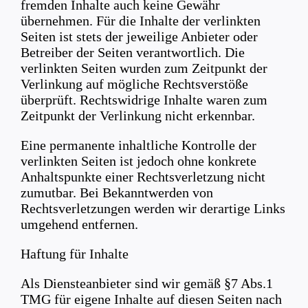
fremden Inhalte auch keine Gewähr
übernehmen. Für die Inhalte der verlinkten
Seiten ist stets der jeweilige Anbieter oder
Betreiber der Seiten verantwortlich. Die
verlinkten Seiten wurden zum Zeitpunkt der
Verlinkung auf mögliche Rechtsverstöße
überprüft. Rechtswidrige Inhalte waren zum
Zeitpunkt der Verlinkung nicht erkennbar.
Eine permanente inhaltliche Kontrolle der
verlinkten Seiten ist jedoch ohne konkrete
Anhaltspunkte einer Rechtsverletzung nicht
zumutbar. Bei Bekanntwerden von
Rechtsverletzungen werden wir derartige Links
umgehend entfernen.
Haftung für Inhalte
Als Diensteanbieter sind wir gemäß §7 Abs.1
TMG für eigene Inhalte auf diesen Seiten nach