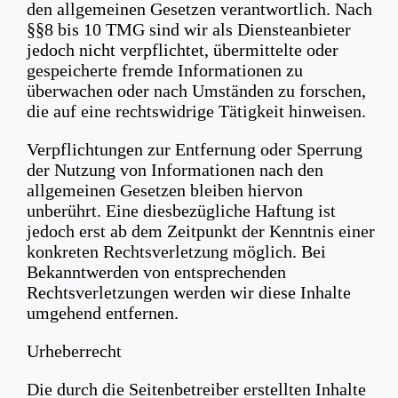
den allgemeinen Gesetzen verantwortlich. Nach
§§8 bis 10 TMG sind wir als Diensteanbieter
jedoch nicht verpflichtet, übermittelte oder
gespeicherte fremde Informationen zu
überwachen oder nach Umständen zu forschen,
die auf eine rechtswidrige Tätigkeit hinweisen.
Verpflichtungen zur Entfernung oder Sperrung
der Nutzung von Informationen nach den
allgemeinen Gesetzen bleiben hiervon
unberührt. Eine diesbezügliche Haftung ist
jedoch erst ab dem Zeitpunkt der Kenntnis einer
konkreten Rechtsverletzung möglich. Bei
Bekanntwerden von entsprechenden
Rechtsverletzungen werden wir diese Inhalte
umgehend entfernen.
Urheberrecht
Die durch die Seitenbetreiber erstellten Inhalte